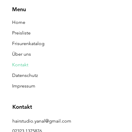
Menu
Home
Preisliste
Frisurenkatalog
Über uns
Kontakt
Datenschutz
Impressum
Kontakt
hairstudio.yanal@gmail.com
02323 1375876