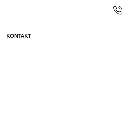
KONTAKT