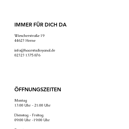
IMMER FÜR DICH DA
Wiescherstraße 19
44623 Herne
info@haarstudioyanal.de
02323 1375 876
ÖFFNUNGSZEITEN
Montag
13:00 Uhr - 21:00 Uhr
Dienstag - Freitag
09:00 Uhr -19:00 Uhr